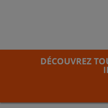
DÉCOUVREZ TOU