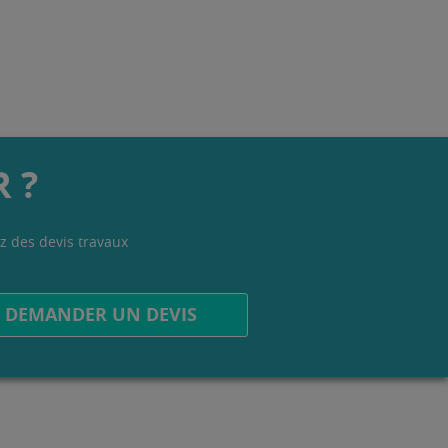
 ?
z des devis travaux
.
DEMANDER UN DEVIS