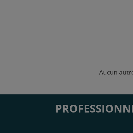
Aucun autre
PROFESSIONNE