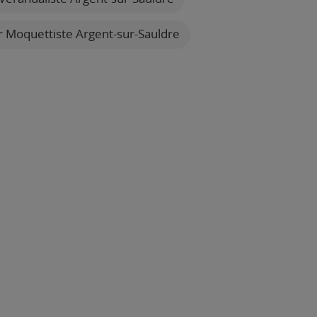
r Moquettiste Argent-sur-Sauldre