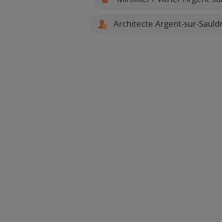
Architecte Argent-sur-Sauld