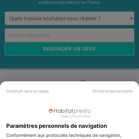
professionnels partout en France.
DEMANDER UN DEVIS
Continuer sans accepter
Fermer et tout accepter
Paramètres personnels de navigation
Conformément aux protocoles techniques de navigation,