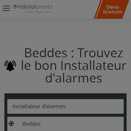
Devis
Gratuits
Beddes : Trouvez
le bon Installateur
d'alarmes
Installateur d'alarmes
Beddes