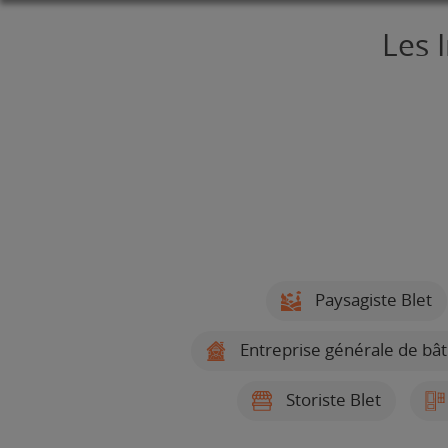
Les 
Paysagiste Blet
Entreprise générale de bât
Storiste Blet