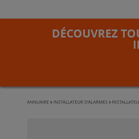
DÉCOUVREZ TOU
ANNUAIRE
INSTALLATEUR D'ALARMES
INSTALLATEU