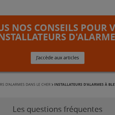
S NOS CONSEILS POUR 
INSTALLATEURS D'ALARME
J’accède aux articles
INSTALLATEURS D'ALARMES À BLE
RS D'ALARMES DANS LE CHER
Les questions fréquentes