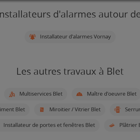
Installateurs d'alarmes autour de
Installateur d'alarmes Vornay
Les autres travaux à Blet
Multiservices Blet
Maître d'oeuvre Blet
iment Blet
Miroitier / Vitrier Blet
Serrur
Installateur de portes et fenêtres Blet
Plâtrier 