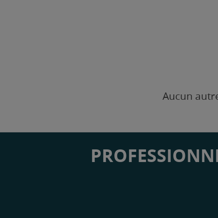
Aucun autre
PROFESSIONNE