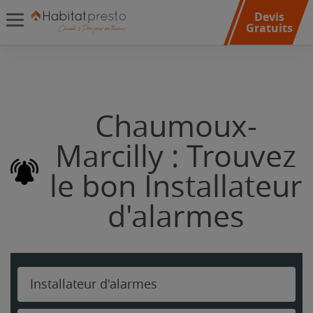
Devis
Gratuits
Chaumoux-
Marcilly : Trouvez
le bon Installateur
d'alarmes
Installateur d'alarmes