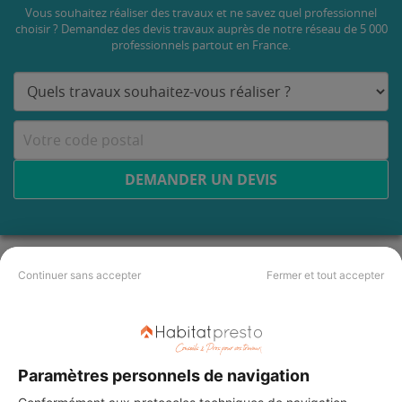
Vous souhaitez réaliser des travaux et ne savez quel professionnel
choisir ? Demandez des devis travaux
auprès de notre réseau de 5 000
professionnels partout en France.
DEMANDER UN DEVIS
Continuer sans accepter
Fermer et tout accepter
Paramètres personnels de navigation