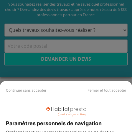
Vous souhaitez réaliser des travaux et ne savez quel professionnel
choisir ? Demandez des devis travaux
auprès de notre réseau de 5 000
professionnels partout en France.
DEMANDER UN DEVIS
Continuer sans accepter
Fermer et tout accepter
Paramètres personnels de navigation