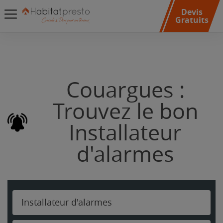
Devis
Gratuits
Couargues :
Trouvez le bon
Installateur
d'alarmes
Installateur d'alarmes