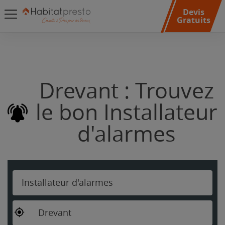
Devis
Gratuits
Drevant : Trouvez
le bon Installateur
d'alarmes
Installateur d'alarmes
Drevant