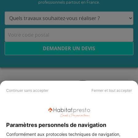
professionnels partout en France.
DEMANDER UN DEVIS
Continuer sans accepter
Fermer et tout accepter
Paramètres personnels de navigation
Conformément aux protocoles techniques de navigation,