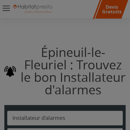
Devis
Gratuits
Épineuil-le-
Fleuriel : Trouvez
le bon Installateur
d'alarmes
Installateur d'alarmes