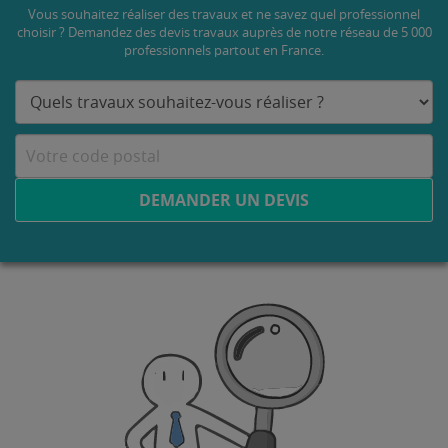
Vous souhaitez réaliser des travaux et ne savez quel professionnel
choisir ? Demandez des devis travaux
auprès de notre réseau de 5 000
professionnels partout en France.
DEMANDER UN DEVIS