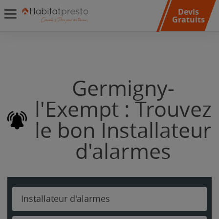
Devis
Gratuits
Germigny-
l'Exempt : Trouvez
le bon Installateur
d'alarmes
Installateur d'alarmes