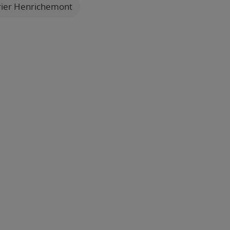
trier Henrichemont