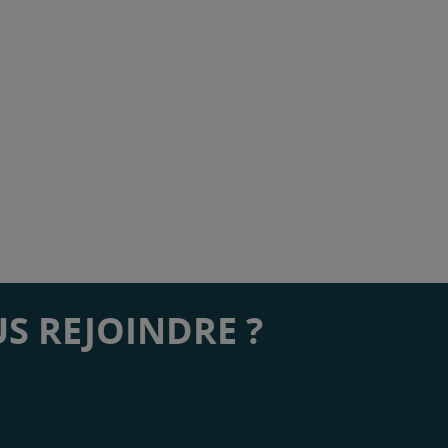
S REJOINDRE ?