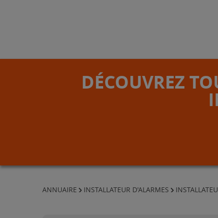
DÉCOUVREZ TOU
ANNUAIRE
INSTALLATEUR D'ALARMES
INSTALLATEU