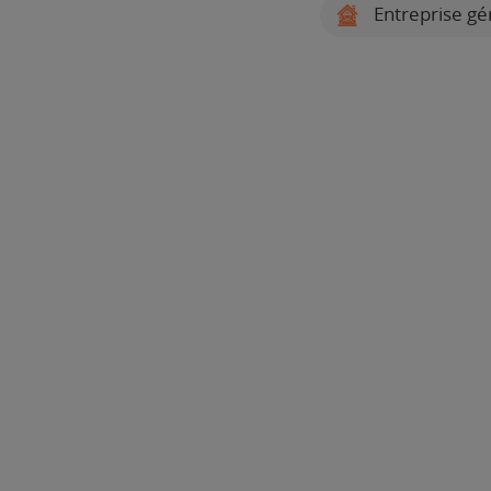
Entreprise gé