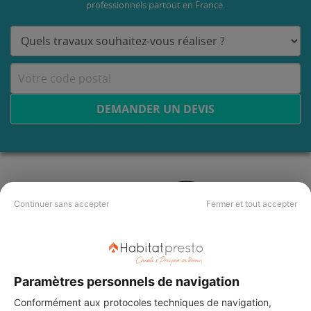
professionnels partout en France.
DEMANDER UN DEVIS
Continuer sans accepter
Fermer et tout accepter
Paramètres personnels de navigation
Conformément aux protocoles techniques de navigation,