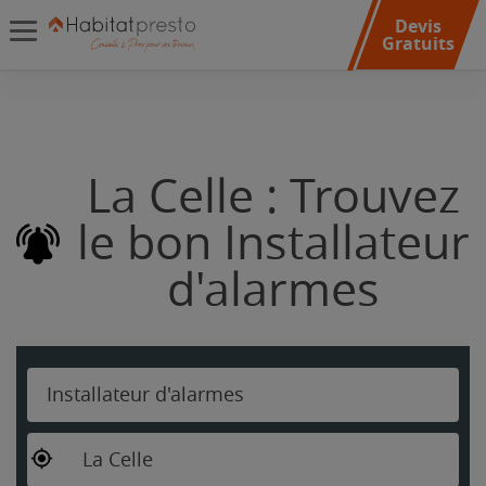
Devis
Gratuits
La Celle : Trouvez
le bon Installateur
d'alarmes
Installateur d'alarmes
La Celle