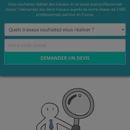
Vous souhaitez réaliser des travaux et ne savez quel professionnel
choisir ? Demandez des devis travaux
auprès de notre réseau de 5 000
professionnels partout en France.
DEMANDER UN DEVIS