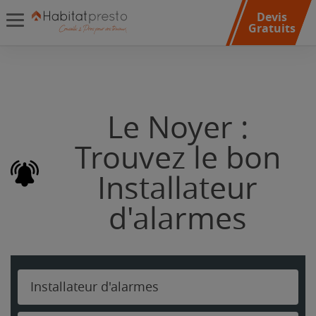
Devis
Gratuits
Le Noyer :
Trouvez le bon
Installateur
d'alarmes
Installateur d'alarmes