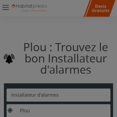
Devis
Gratuits
Plou : Trouvez le
bon Installateur
d'alarmes
Installateur d'alarmes
Plou