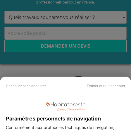
professionnels partout en France.
DEMANDER UN DEVIS
Continuer sans accepter
Fermer et tout accepter
Paramètres personnels de navigation
Conformément aux protocoles techniques de navigation,