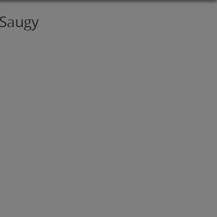
 Saugy