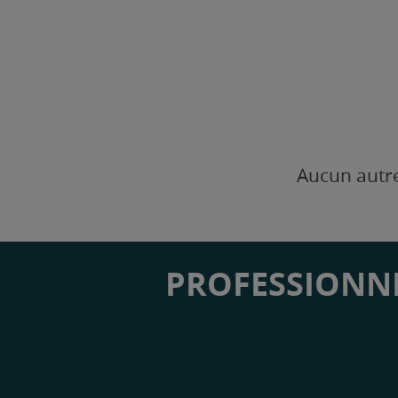
Aucun autre
PROFESSIONNE