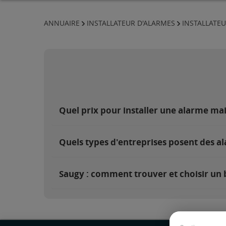
ANNUAIRE
INSTALLATEUR D'ALARMES
INSTALLATEU
Quel prix pour installer une alarme ma
Quels types d'entreprises posent des a
Saugy : comment trouver et choisir un b