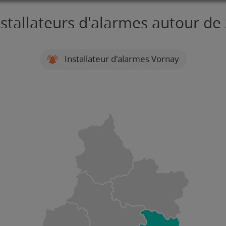
nstallateurs d'alarmes autour de
Installateur d'alarmes Vornay