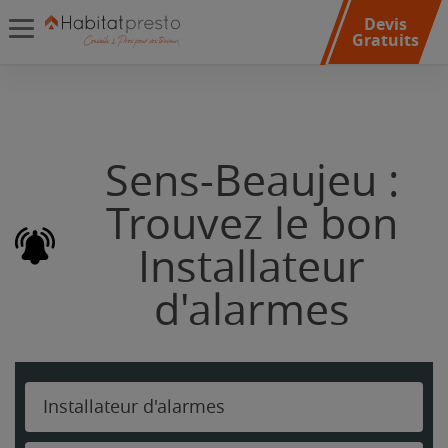
Devis
Gratuits
Sens-Beaujeu :
Trouvez le bon
Installateur
d'alarmes
Installateur d'alarmes