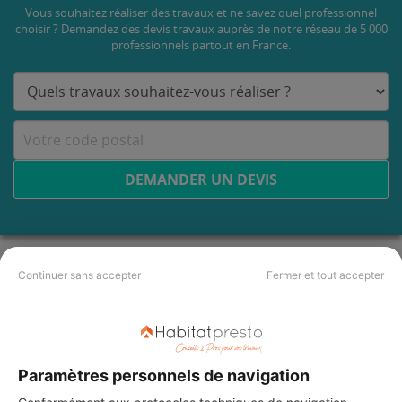
Vous souhaitez réaliser des travaux et ne savez quel professionnel
choisir ? Demandez des devis travaux
auprès de notre réseau de 5 000
professionnels partout en France.
DEMANDER UN DEVIS
Continuer sans accepter
Fermer et tout accepter
Paramètres personnels de navigation