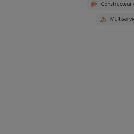
Constructeur 
Multiserv