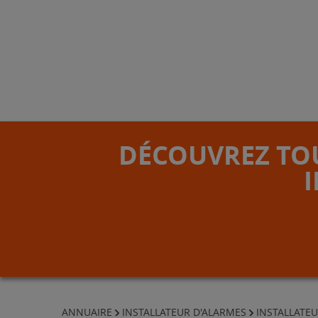
DÉCOUVREZ TOU
ANNUAIRE
INSTALLATEUR D'ALARMES
INSTALLATEU