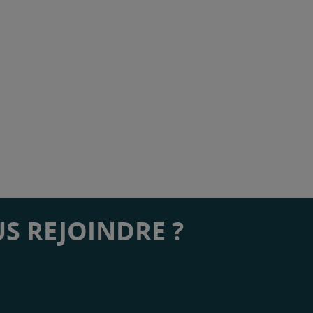
S REJOINDRE ?