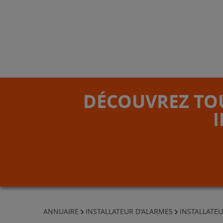
DÉCOUVREZ TOU
ANNUAIRE
INSTALLATEUR D'ALARMES
INSTALLATEU