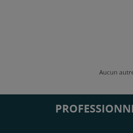
Aucun autre
PROFESSIONNE