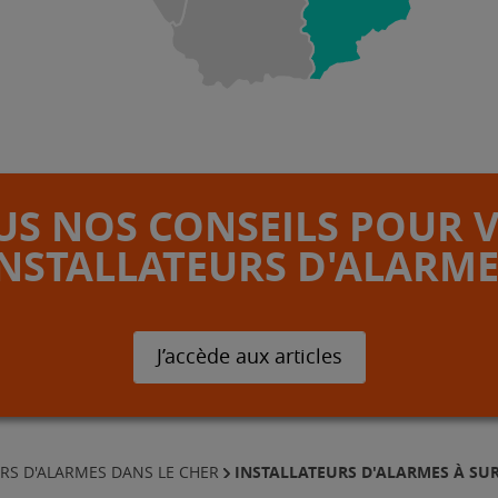
S NOS CONSEILS POUR 
INSTALLATEURS D'ALARME
J’accède aux articles
INSTALLATEURS D'ALARMES À SUR
RS D'ALARMES DANS LE CHER