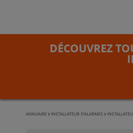
DÉCOUVREZ TOU
ANNUAIRE
INSTALLATEUR D'ALARMES
INSTALLATEU