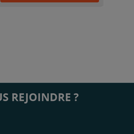
S REJOINDRE ?