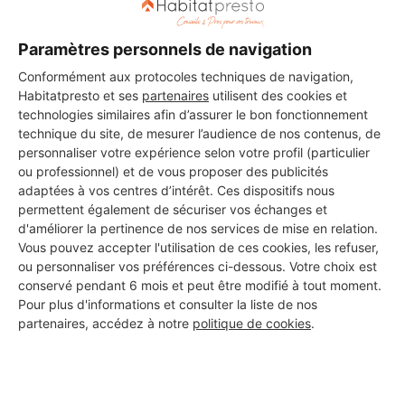
Paramètres personnels de navigation
Conformément aux protocoles techniques de navigation,
Habitatpresto et ses
partenaires
utilisent des cookies et
technologies similaires afin d’assurer le bon fonctionnement
technique du site, de mesurer l’audience de nos contenus, de
personnaliser votre expérience selon votre profil (particulier
ou professionnel) et de vous proposer des publicités
adaptées à vos centres d’intérêt. Ces dispositifs nous
permettent également de sécuriser vos échanges et
d'améliorer la pertinence de nos services de mise en relation.
Vous pouvez accepter l'utilisation de ces cookies, les refuser,
ou personnaliser vos préférences ci-dessous. Votre choix est
Aucun autre professionnel disponible dans cette zone
conservé pendant 6 mois et peut être modifié à tout moment.
géographique.
Pour plus d'informations et consulter la liste de nos
partenaires, accédez à notre
politique de cookies
.
PROFESSIONNEL, VOUS