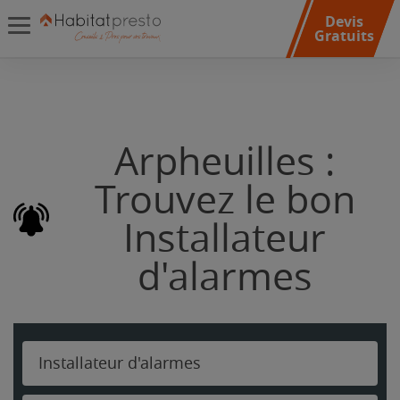
Devis
Gratuits
Arpheuilles :
Trouvez le bon
Installateur
d'alarmes
Installateur d'alarmes