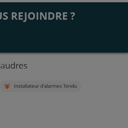
S REJOINDRE ?
Baudres
Installateur d'alarmes Tendu