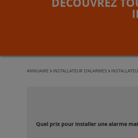
DÉCOUVREZ TOU
ANNUAIRE
INSTALLATEUR D'ALARMES
INSTALLATEU
Quel prix pour installer une alarme ma