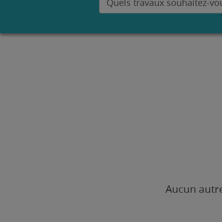
Aucun autre