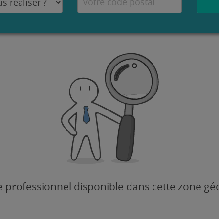
 professionnel disponible dans cette zone g