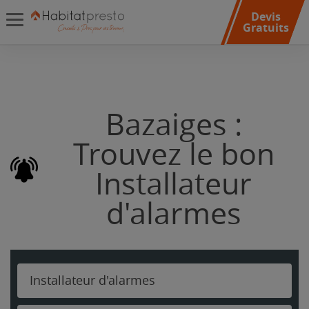
Devis
Gratuits
Bazaiges :
Trouvez le bon
Installateur
d'alarmes
Installateur d'alarmes