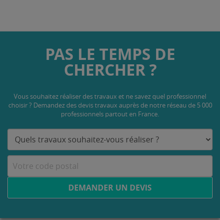
PAS LE TEMPS DE
CHERCHER ?
Vous souhaitez réaliser des travaux et ne savez quel professionnel
choisir ? Demandez des devis travaux
auprès de notre réseau de 5 000
professionnels partout en France.
DEMANDER UN DEVIS