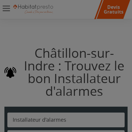
Devis
Gratuits
Châtillon-sur-
Indre : Trouvez le
bon Installateur
d'alarmes
Installateur d'alarmes