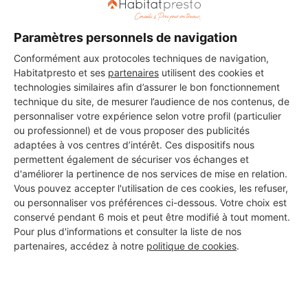
Paramètres personnels de navigation
Conformément aux protocoles techniques de navigation,
Habitatpresto et ses
partenaires
utilisent des cookies et
technologies similaires afin d’assurer le bon fonctionnement
technique du site, de mesurer l’audience de nos contenus, de
personnaliser votre expérience selon votre profil (particulier
ou professionnel) et de vous proposer des publicités
adaptées à vos centres d’intérêt. Ces dispositifs nous
permettent également de sécuriser vos échanges et
d'améliorer la pertinence de nos services de mise en relation.
Vous pouvez accepter l'utilisation de ces cookies, les refuser,
ou personnaliser vos préférences ci-dessous. Votre choix est
Aucun autre professionnel disponible dans cette zone
conservé pendant 6 mois et peut être modifié à tout moment.
géographique.
Pour plus d'informations et consulter la liste de nos
partenaires, accédez à notre
politique de cookies
.
PROFESSIONNEL, VOUS