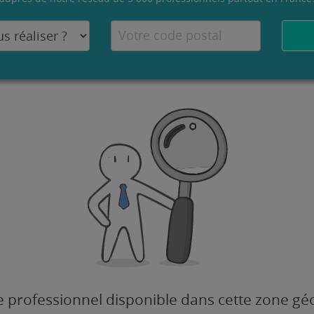
 professionnel disponible dans cette zone g