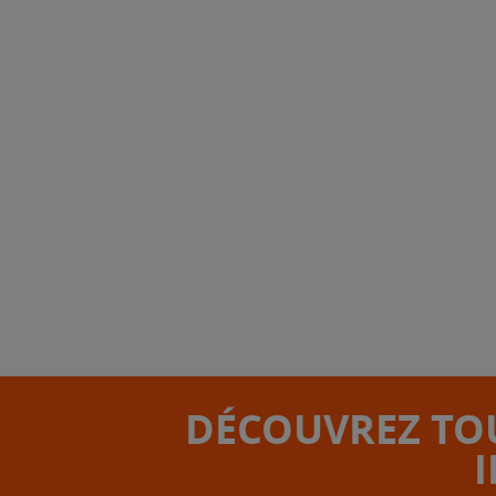
DÉCOUVREZ TOU