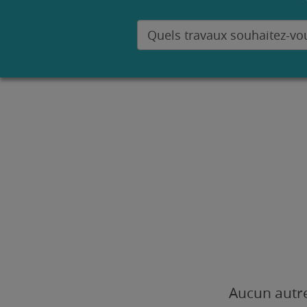
Aucun autre