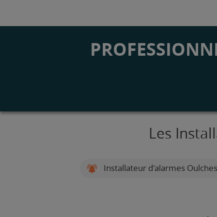
PROFESSIONNE
Les Insta
Installateur d'alarmes Oulche