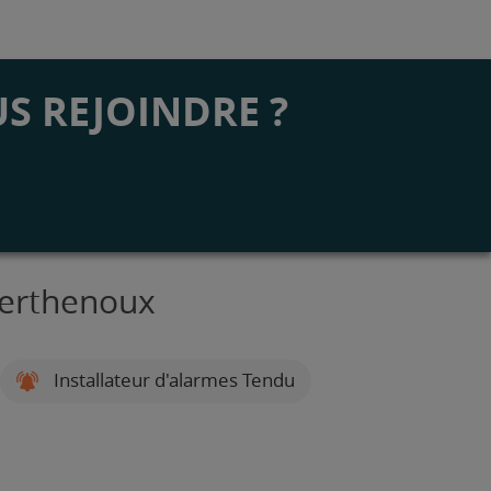
S REJOINDRE ?
Berthenoux
Installateur d'alarmes Tendu