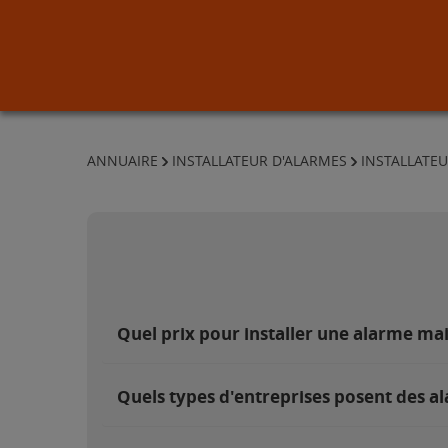
ANNUAIRE
INSTALLATEUR D'ALARMES
INSTALLATEU
Quel prix pour installer une alarme ma
Quels types d'entreprises posent des a