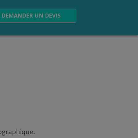
DEMANDER UN DEVIS
éographique.