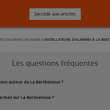
J’accède aux articles
INSTALLATEURS D'ALARMES À LA BE
RS D'ALARMES EN INDRE
Les questions fréquentes
ison autour de La Berthenoux ?
larmes sur La Berthenoux ?