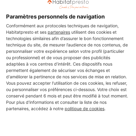
Paramètres personnels de navigation
Conformément aux protocoles techniques de navigation,
Habitatpresto et ses
partenaires
utilisent des cookies et
technologies similaires afin d’assurer le bon fonctionnement
technique du site, de mesurer l’audience de nos contenus, de
personnaliser votre expérience selon votre profil (particulier
ou professionnel) et de vous proposer des publicités
adaptées à vos centres d’intérêt. Ces dispositifs nous
permettent également de sécuriser vos échanges et
d'améliorer la pertinence de nos services de mise en relation.
Vous pouvez accepter l'utilisation de ces cookies, les refuser,
ou personnaliser vos préférences ci-dessous. Votre choix est
Aucun autre professionnel disponible dans cette zone
conservé pendant 6 mois et peut être modifié à tout moment.
géographique.
Pour plus d'informations et consulter la liste de nos
partenaires, accédez à notre
politique de cookies
.
PROFESSIONNEL, VOUS