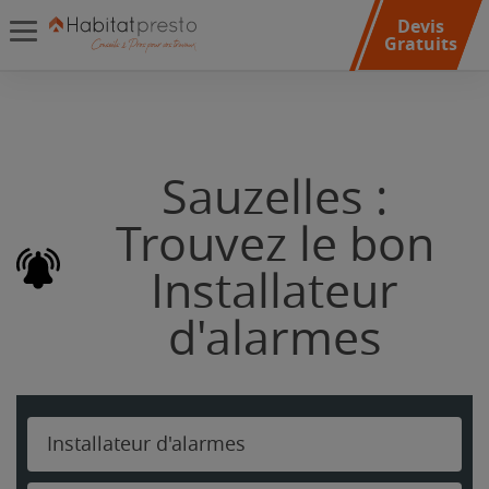
Devis
Gratuits
Sauzelles :
Trouvez le bon
Installateur
d'alarmes
Installateur d'alarmes