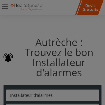
Devis
Gratuits
Autrèche :
Trouvez le bon
Installateur
d'alarmes
Installateur d'alarmes