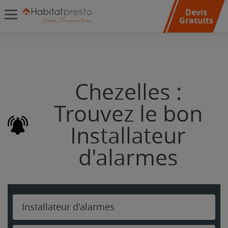
Devis
Gratuits
Chezelles :
Trouvez le bon
Installateur
d'alarmes
Installateur d'alarmes