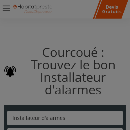
Devis
Gratuits
Courcoué :
Trouvez le bon
Installateur
d'alarmes
Installateur d'alarmes