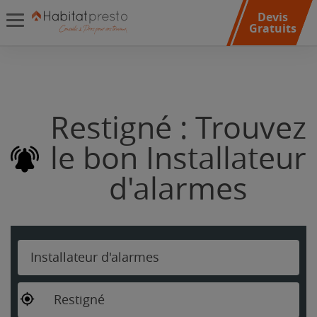
Devis
Gratuits
Restigné : Trouvez
le bon Installateur
d'alarmes
Installateur d'alarmes
Restigné