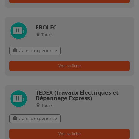
FROLEC
Tours
7 ans d'expérience
Voir sa fiche
TEDEX (Travaux Electriques et
Dépannage Express)
Tours
7 ans d'expérience
Voir sa fiche