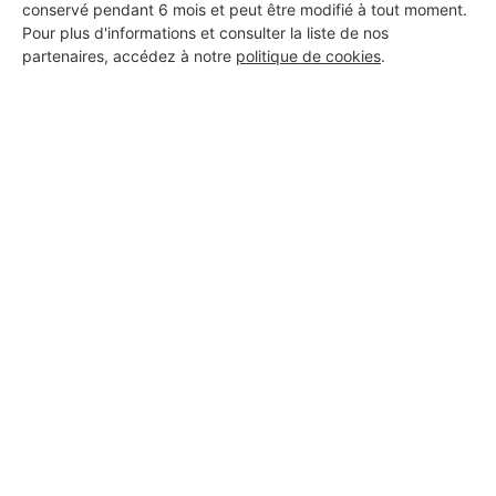
conservé pendant 6 mois et peut être modifié à tout moment.
Pour plus d'informations et consulter la liste de nos
partenaires, accédez à notre
politique de cookies
.
Aucun autre professionnel disponible dans cette zone
géographique.