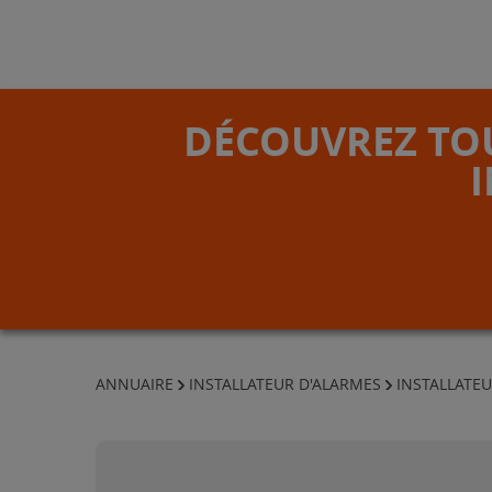
DÉCOUVREZ TOU
ANNUAIRE
INSTALLATEUR D'ALARMES
INSTALLATEU