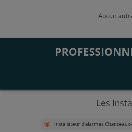
Aucun autre
PROFESSIONNE
Les Inst
Installateur d'alarmes Chanceaux-s