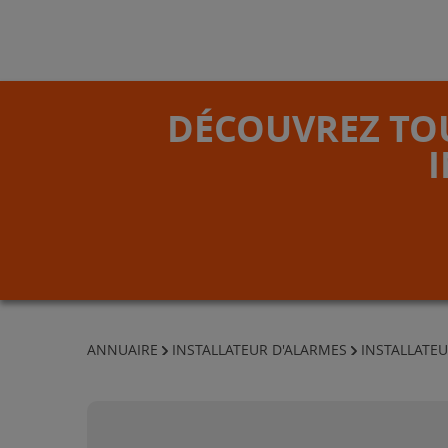
DÉCOUVREZ TOU
ANNUAIRE
INSTALLATEUR D'ALARMES
INSTALLATEU