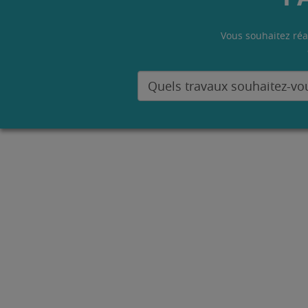
Vous souhaitez réa