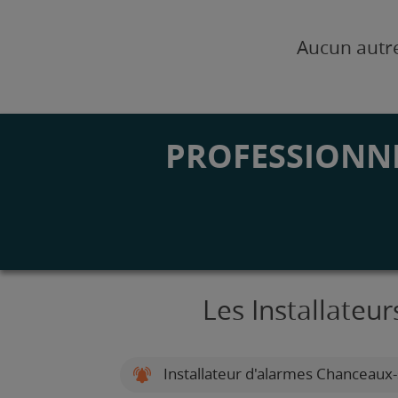
Aucun autre
PROFESSIONNE
Les Installateu
Installateur d'alarmes Chanceaux-s