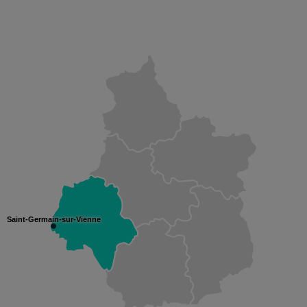
Saint-Germain-sur-Vienne