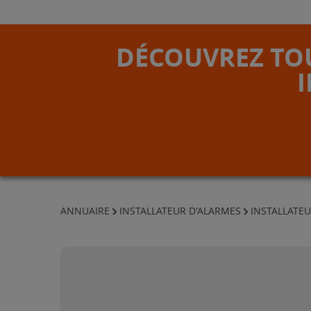
DÉCOUVREZ TOU
ANNUAIRE
INSTALLATEUR D'ALARMES
INSTALLATEU