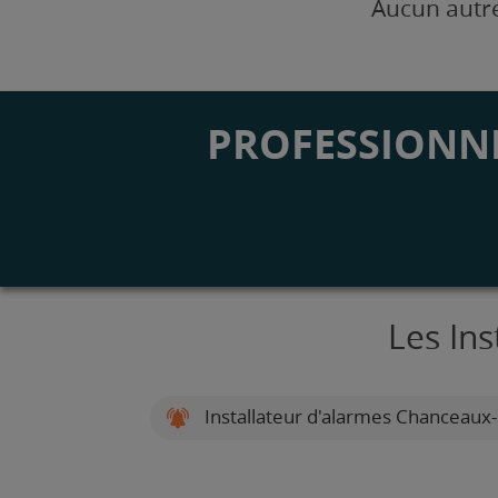
Aucun autre
PROFESSIONNE
Les Ins
Installateur d'alarmes Chanceaux-s