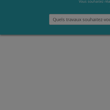
Vous souhaitez réa