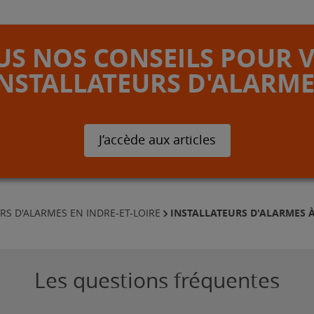
S NOS CONSEILS POUR 
INSTALLATEURS D'ALARME
J’accède aux articles
INSTALLATEURS D'ALARMES 
RS D'ALARMES EN INDRE-ET-LOIRE
Les questions fréquentes