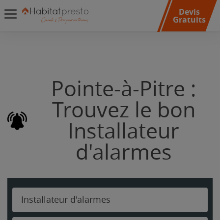
Devis
Gratuits
Pointe-à-Pitre :
Trouvez le bon
Installateur
d'alarmes
Installateur d'alarmes