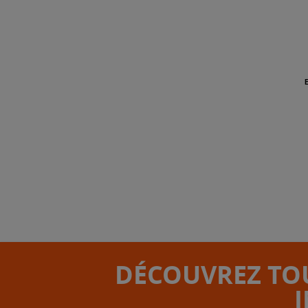
DÉCOUVREZ TOU