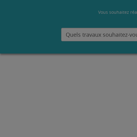
Vous souhaitez réa