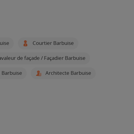
uise
Courtier Barbuise
valeur de façade / Façadier Barbuise
 Barbuise
Architecte Barbuise