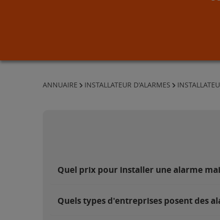
ANNUAIRE
INSTALLATEUR D'ALARMES
INSTALLATEU
Quel prix pour installer une alarme ma
Quels types d'entreprises posent des a