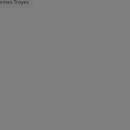
larmes Troyes