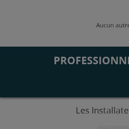
Aucun autre
PROFESSIONNE
Les Installa