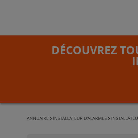
DÉCOUVREZ TOU
ANNUAIRE
INSTALLATEUR D'ALARMES
INSTALLATEU