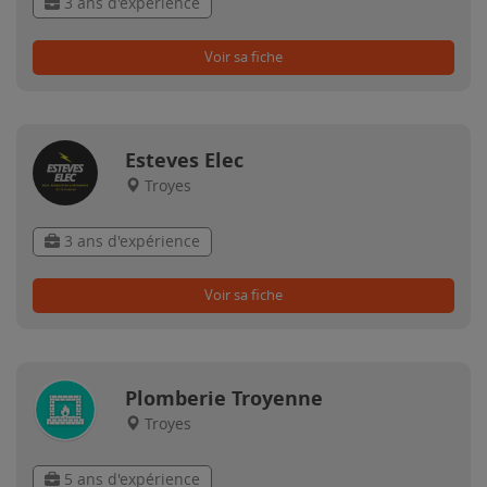
3 ans d'expérience
Voir sa fiche
Esteves Elec
Troyes
3 ans d'expérience
Voir sa fiche
Plomberie Troyenne
Troyes
5 ans d'expérience