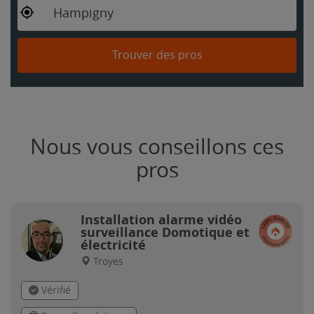
Hampigny
Trouver des pros
Nous vous conseillons ces
pros
Installation alarme vidéo
surveillance Domotique et
électricité
Troyes
Vérifié