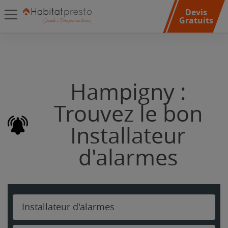
Devis
Gratuits
Hampigny :
Trouvez le bon
Installateur
d'alarmes
Installateur d'alarmes