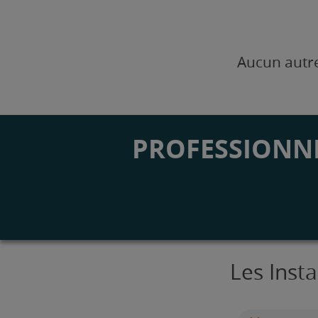
Aucun autre
PROFESSIONNE
Les Inst