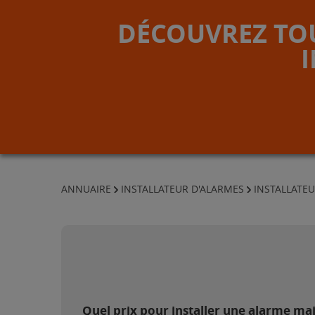
DÉCOUVREZ TOU
ANNUAIRE
INSTALLATEUR D'ALARMES
INSTALLATEU
Quel prix pour installer une alarme mai