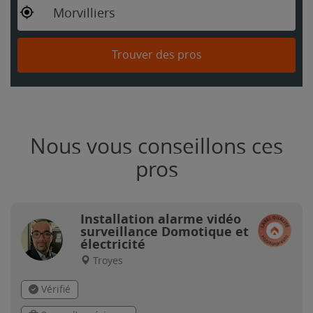
Morvilliers
Trouver des pros
Nous vous conseillons ces
pros
Installation alarme vidéo
surveillance Domotique et
électricité
Troyes
Vérifié