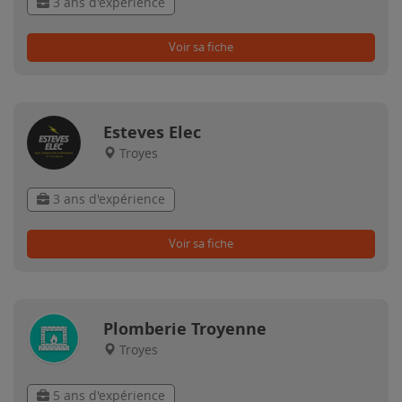
3 ans d'expérience
Voir sa fiche
Esteves Elec
Troyes
3 ans d'expérience
Voir sa fiche
Plomberie Troyenne
Troyes
5 ans d'expérience