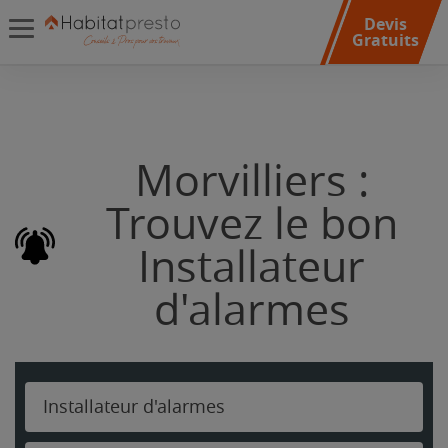
Devis
Gratuits
Morvilliers :
Trouvez le bon
Installateur
d'alarmes
Installateur d'alarmes