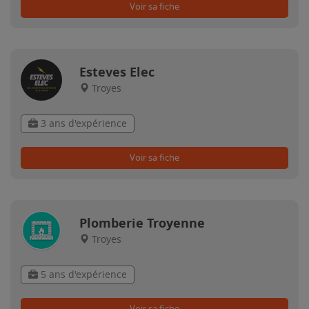
Voir sa fiche
Esteves Elec
Troyes
3 ans d'expérience
Voir sa fiche
Plomberie Troyenne
Troyes
5 ans d'expérience
Voir sa fiche