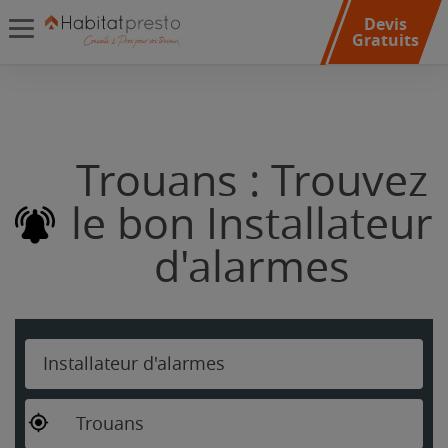
Devis
Gratuits
Trouans : Trouvez
le bon Installateur
d'alarmes
Installateur d'alarmes
Trouans