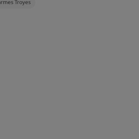
larmes Troyes