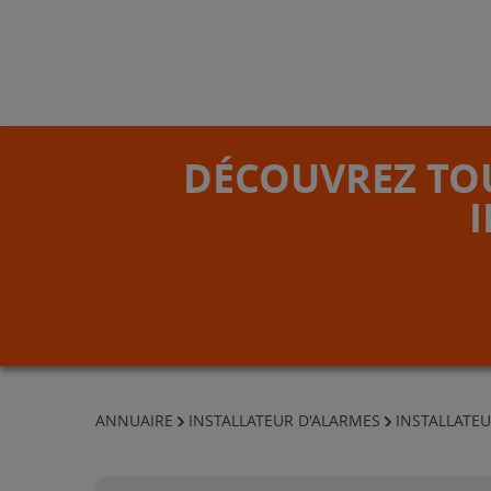
DÉCOUVREZ TOU
ANNUAIRE
INSTALLATEUR D'ALARMES
INSTALLATEU