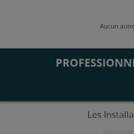
Aucun autre
PROFESSIONNE
Les Install