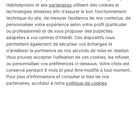
Habitatpresto et ses
partenaires
utilisent des cookies et
technologies similaires afin d’assurer le bon fonctionnement
technique du site, de mesurer l’audience de nos contenus, de
personnaliser votre expérience selon votre profil (particulier
ou professionnel) et de vous proposer des publicités
adaptées à vos centres d’intérêt. Ces dispositifs nous
permettent également de sécuriser vos échanges et
d'améliorer la pertinence de nos services de mise en relation.
Vous pouvez accepter l'utilisation de ces cookies, les refuser,
ou personnaliser vos préférences ci-dessous. Votre choix est
conservé pendant 6 mois et peut être modifié à tout moment.
Pour plus d'informations et consulter la liste de nos
partenaires, accédez à notre
politique de cookies
.
Aucun autre professionnel disponible dans cette zone
géographique.