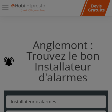
Devis
Gratuits
Anglemont :
Trouvez le bon
Installateur
d'alarmes
Installateur d'alarmes