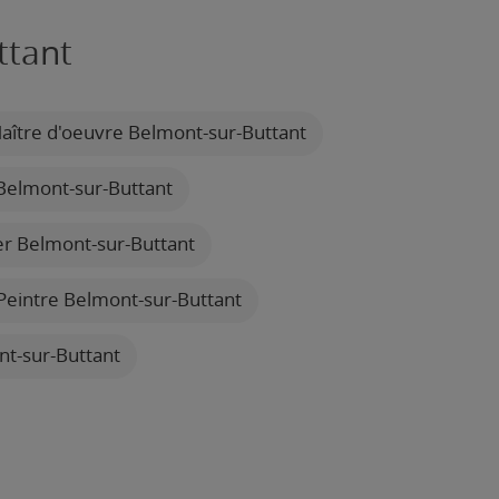
ttant
ître d'oeuvre Belmont-sur-Buttant
Belmont-sur-Buttant
er Belmont-sur-Buttant
eintre Belmont-sur-Buttant
nt-sur-Buttant