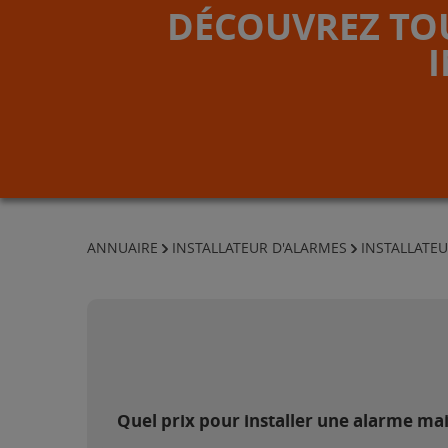
DÉCOUVREZ TOU
ANNUAIRE
INSTALLATEUR D'ALARMES
INSTALLATE
Quel prix pour installer une alarme ma