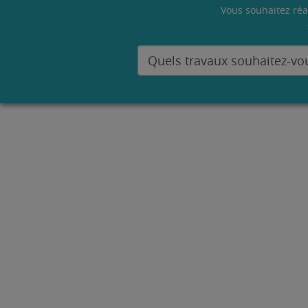
Vous souhaitez réa