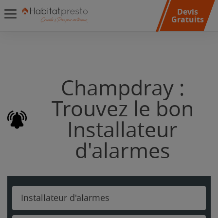
Devis
Gratuits
Champdray :
Trouvez le bon
Installateur
d'alarmes
Installateur d'alarmes