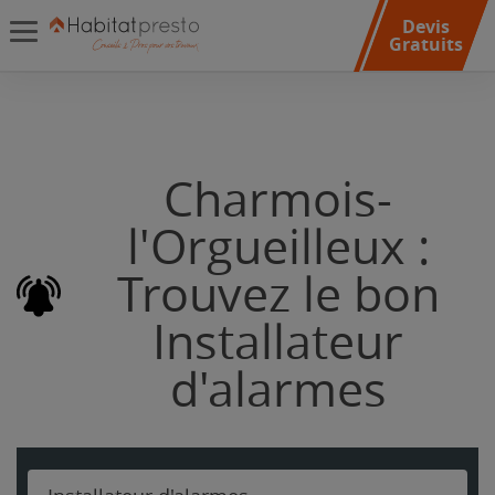
Devis
Gratuits
Charmois-
l'Orgueilleux :
Trouvez le bon
Installateur
d'alarmes