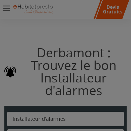
Devis
Gratuits
Derbamont :
Trouvez le bon
Installateur
d'alarmes
Installateur d'alarmes