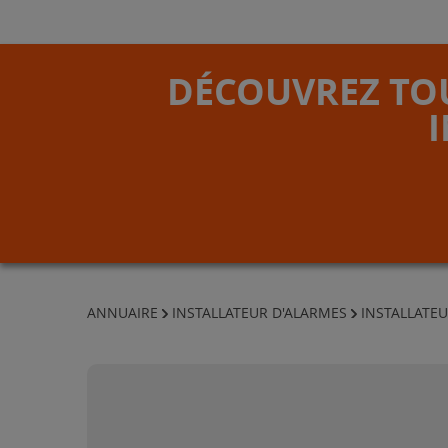
DÉCOUVREZ TOU
ANNUAIRE
INSTALLATEUR D'ALARMES
INSTALLATE