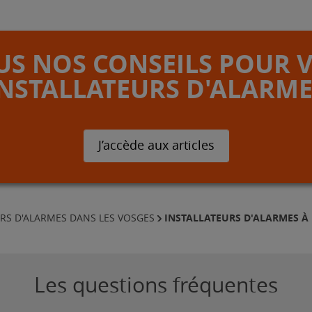
S NOS CONSEILS POUR 
INSTALLATEURS D'ALARME
J’accède aux articles
INSTALLATEURS D'ALARMES À
URS D'ALARMES DANS LES VOSGES
Les questions fréquentes