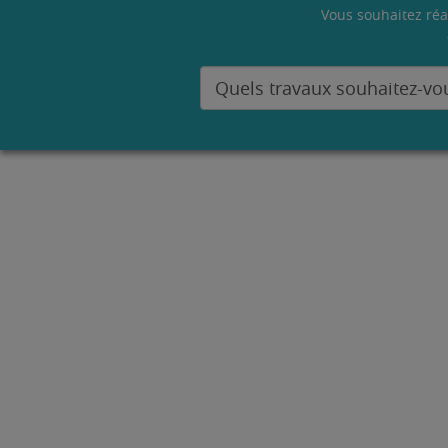
Vous souhaitez réa