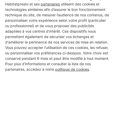
Habitatpresto et ses
partenaires
utilisent des cookies et
technologies similaires afin d’assurer le bon fonctionnement
technique du site, de mesurer l’audience de nos contenus, de
personnaliser votre expérience selon votre profil (particulier
ou professionnel) et de vous proposer des publicités
adaptées à vos centres d’intérêt. Ces dispositifs nous
permettent également de sécuriser vos échanges et
d'améliorer la pertinence de nos services de mise en relation.
Vous pouvez accepter l'utilisation de ces cookies, les refuser,
ou personnaliser vos préférences ci-dessous. Votre choix est
conservé pendant 6 mois et peut être modifié à tout moment.
Pour plus d'informations et consulter la liste de nos
partenaires, accédez à notre
politique de cookies
.
Aucun autre professionnel disponible dans cette zone
géographique.