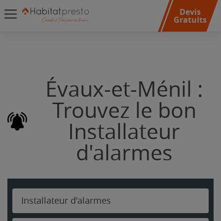
Devis
Gratuits
Évaux-et-Ménil :
Trouvez le bon
Installateur
d'alarmes
Installateur d'alarmes