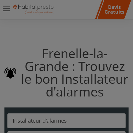
Devis
Gratuits
Frenelle-la-
Grande : Trouvez
le bon Installateur
d'alarmes
Installateur d'alarmes