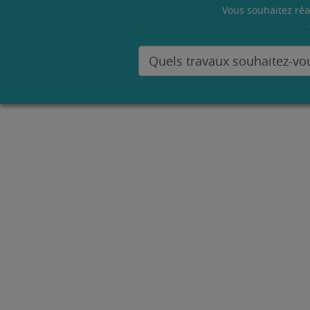
Vous souhaitez réa