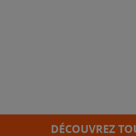
DÉCOUVREZ TOU