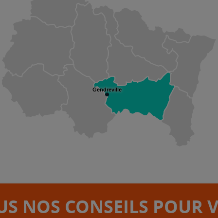
Gendreville
S NOS CONSEILS POUR 