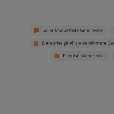
Solier Moquettiste Gendreville
Entreprise générale de bâtiment Gen
Plaquiste Gendreville