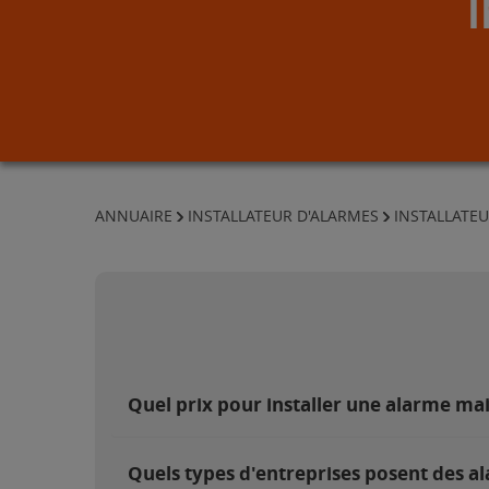
ANNUAIRE
INSTALLATEUR D'ALARMES
INSTALLATE
Quel prix pour installer une alarme ma
Quels types d'entreprises posent des al