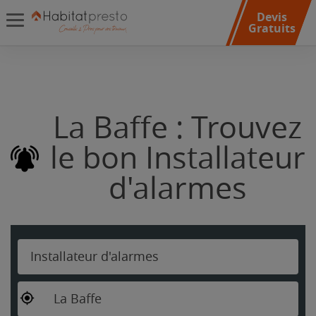
Devis
Gratuits
La Baffe : Trouvez
le bon Installateur
d'alarmes
Installateur d'alarmes
La Baffe