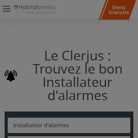
Devis
Gratuits
Le Clerjus :
Trouvez le bon
Installateur
d'alarmes
Installateur d'alarmes