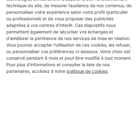
technique du site, de mesurer l’audience de nos contenus, de
personnaliser votre expérience selon votre profil (particulier
ou professionnel) et de vous proposer des publicités
adaptées à vos centres d’intérêt. Ces dispositifs nous
permettent également de sécuriser vos échanges et
d'améliorer la pertinence de nos services de mise en relation.
Vous pouvez accepter l'utilisation de ces cookies, les refuser,
ou personnaliser vos préférences ci-dessous. Votre choix est
conservé pendant 6 mois et peut être modifié à tout moment.
Pour plus d'informations et consulter la liste de nos
partenaires, accédez à notre
politique de cookies
.
Aucun autre professionnel disponible dans cette zone
géographique.