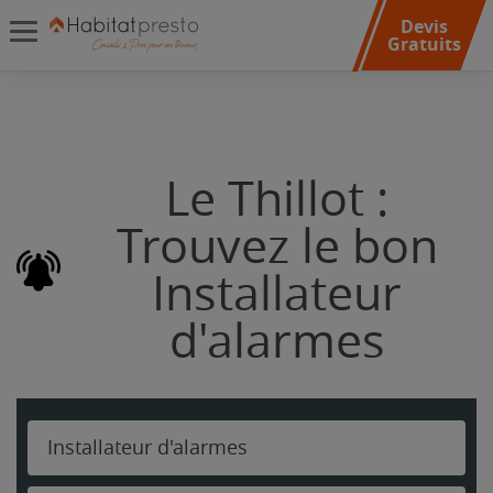
Devis
Gratuits
Le Thillot :
Trouvez le bon
Installateur
d'alarmes
Installateur d'alarmes